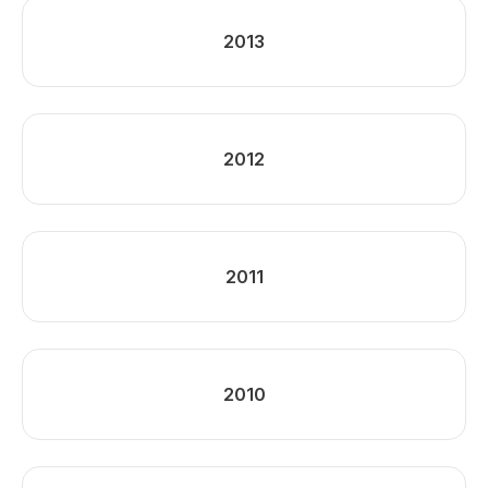
2013
2012
2011
2010