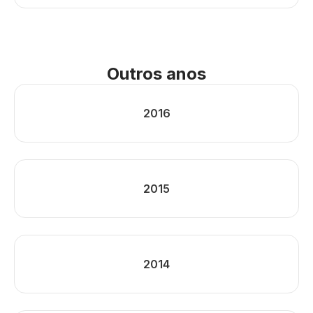
Outros anos
2016
2015
2014