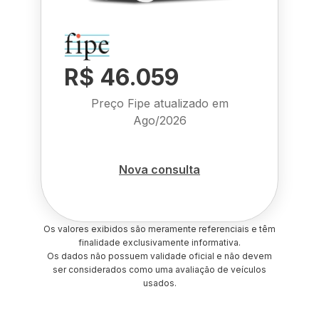
R$ 46.059
Preço Fipe atualizado em
Ago/2026
Nova consulta
Os valores exibidos são meramente referenciais e têm
finalidade exclusivamente informativa.
Os dados não possuem validade oficial e não devem
ser considerados como uma avaliação de veículos
usados.