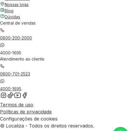
Nossas lojas
Blog
Dúvidas
Central de vendas
0800-200-2000
4000-1695
Atendimento ao cliente
0800-701-2523
4000-1695
Termos de uso
Políticas de privacidade
Configurações de cookies
© Localiza - Todos os direitos reservados.