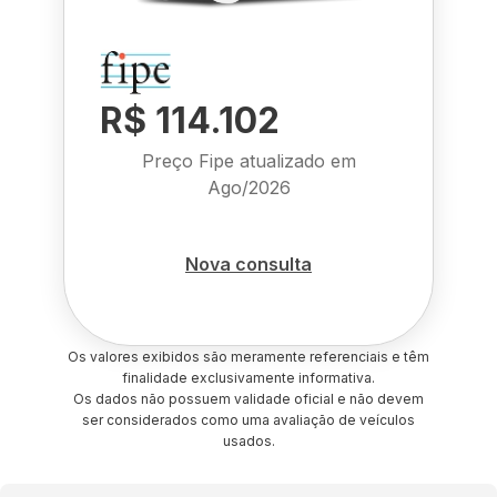
R$ 114.102
Preço Fipe atualizado em
Ago/2026
Nova consulta
Os valores exibidos são meramente referenciais e têm
finalidade exclusivamente informativa.
Os dados não possuem validade oficial e não devem
ser considerados como uma avaliação de veículos
usados.