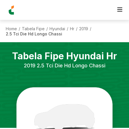
Home
Tabela Fipe
Hyundai
Hr
2019
/
/
/
/
/
2.5 Tci Die Hd Longo Chassi
Tabela Fipe
Hyundai
Hr
2019
2.5 Tci Die Hd Longo Chassi