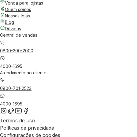
Venda para lojistas
Quem somos
Nossas lojas
Blog
Dúvidas
Central de vendas
0800-200-2000
4000-1695
Atendimento ao cliente
0800-701-2523
4000-1695
Termos de uso
Políticas de privacidade
Configurações de cookies