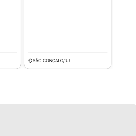
SÃO GONÇALO/RJ