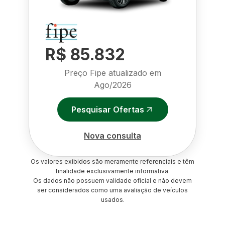
R$ 85.832
Preço Fipe atualizado em
Ago/2026
Pesquisar Ofertas
Nova consulta
Os valores exibidos são meramente referenciais e têm
finalidade exclusivamente informativa.
Os dados não possuem validade oficial e não devem
ser considerados como uma avaliação de veículos
usados.