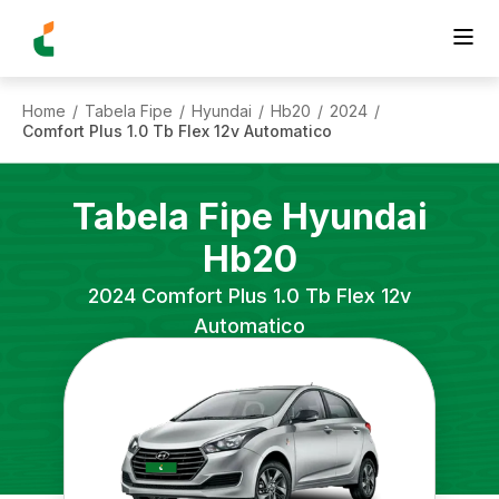
Home
Tabela Fipe
Hyundai
Hb20
2024
/
/
/
/
/
Comfort Plus 1.0 Tb Flex 12v Automatico
Tabela Fipe
Hyundai
Hb20
2024
Comfort Plus 1.0 Tb Flex 12v
Automatico