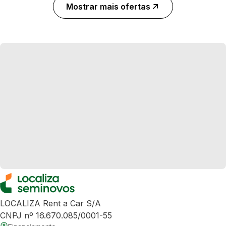
Mostrar mais ofertas
LOCALIZA Rent a Car S/A
CNPJ nº 16.670.085/0001-55