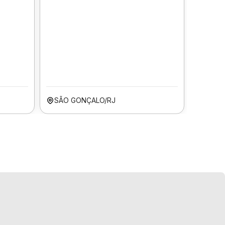
SÃO GONÇALO/RJ