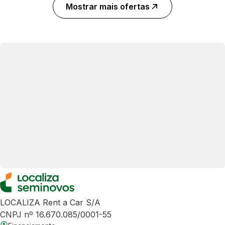
Mostrar mais ofertas
LOCALIZA Rent a Car S/A
CNPJ nº 16.670.085/0001-55