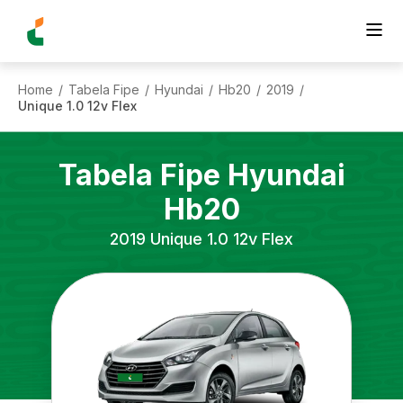
Home
Tabela Fipe
Hyundai
Hb20
2019
/
/
/
/
/
Unique 1.0 12v Flex
Tabela Fipe
Hyundai
Hb20
2019
Unique 1.0 12v Flex