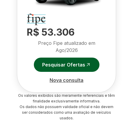
R$ 53.306
Preço Fipe atualizado em
Ago/2026
Pesquisar Ofertas
Nova consulta
Os valores exibidos são meramente referenciais e têm
finalidade exclusivamente informativa.
Os dados não possuem validade oficial e não devem
ser considerados como uma avaliação de veículos
usados.