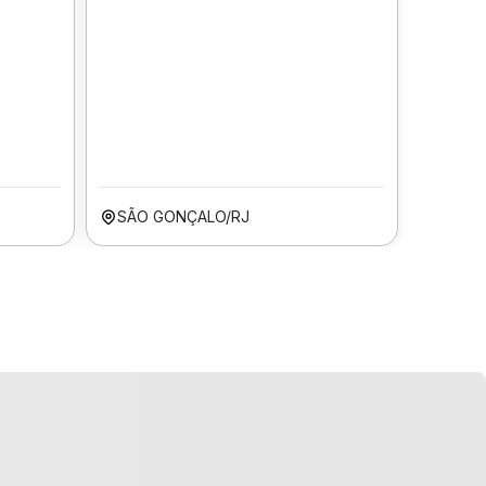
SÃO GONÇALO/RJ