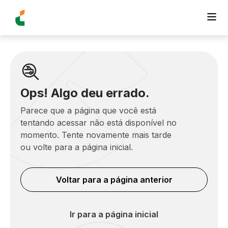
Ops! Algo deu errado.
Parece que a página que você está
tentando acessar não está disponível no
momento. Tente novamente mais tarde
ou volte para a página inicial.
Voltar para a página anterior
Ir para a página inicial