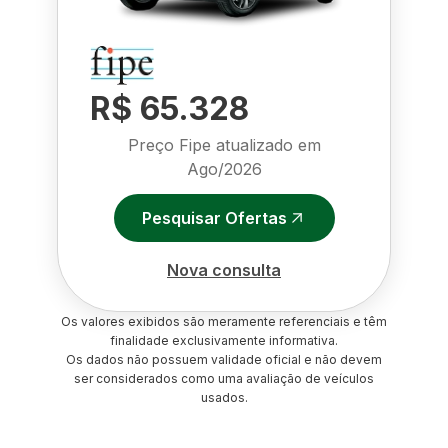
R$ 65.328
Preço Fipe atualizado em
Ago/2026
Pesquisar Ofertas
Nova consulta
Os valores exibidos são meramente referenciais e têm
finalidade exclusivamente informativa.
Os dados não possuem validade oficial e não devem
ser considerados como uma avaliação de veículos
usados.