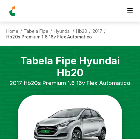
Home
Tabela Fipe
Hyundai
Hb20
2017
/
/
/
/
/
Hb20s Premium 1.6 16v Flex Automatico
Tabela Fipe
Hyundai
Hb20
2017
Hb20s Premium 1.6 16v Flex Automatico