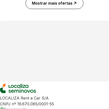
Mostrar mais ofertas
LOCALIZA Rent a Car S/A
CNPJ nº 16.670.085/0001-55