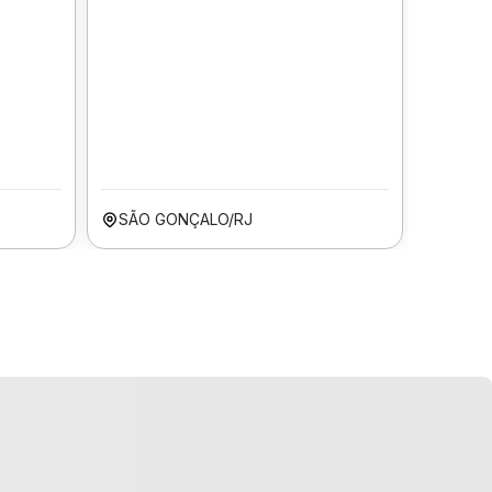
SÃO GONÇALO/RJ