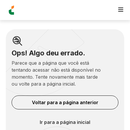
Ops! Algo deu errado.
Parece que a página que você está
tentando acessar não está disponível no
momento. Tente novamente mais tarde
ou volte para a página inicial.
Voltar para a página anterior
Ir para a página inicial