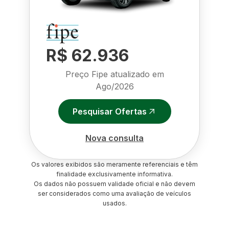
R$ 62.936
Preço Fipe atualizado em
Ago/2026
Pesquisar Ofertas
Nova consulta
Os valores exibidos são meramente referenciais e têm
finalidade exclusivamente informativa.
Os dados não possuem validade oficial e não devem
ser considerados como uma avaliação de veículos
usados.