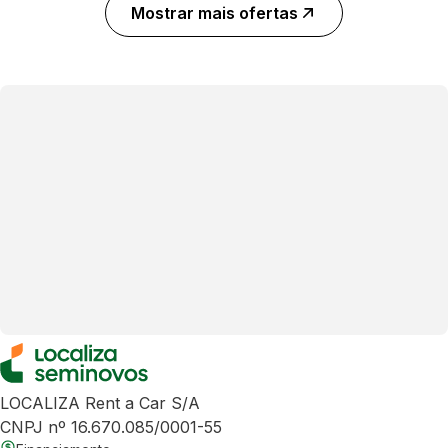
Mostrar mais ofertas
LOCALIZA Rent a Car S/A
CNPJ nº 16.670.085/0001-55