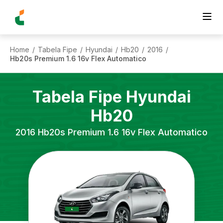
Home
Tabela Fipe
Hyundai
Hb20
2016
/
/
/
/
/
Hb20s Premium 1.6 16v Flex Automatico
Tabela Fipe
Hyundai
Hb20
2016
Hb20s Premium 1.6 16v Flex Automatico