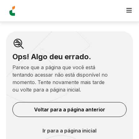
Ops! Algo deu errado.
Parece que a página que você está
tentando acessar não está disponível no
momento. Tente novamente mais tarde
ou volte para a página inicial.
Voltar para a página anterior
Ir para a página inicial