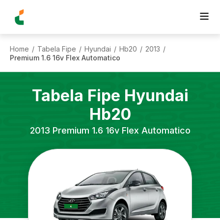
Home
Tabela Fipe
Hyundai
Hb20
2013
/
/
/
/
/
Premium 1.6 16v Flex Automatico
Tabela Fipe
Hyundai
Hb20
2013
Premium 1.6 16v Flex Automatico