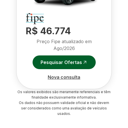
R$ 46.774
Preço Fipe atualizado em
Ago/2026
Pesquisar Ofertas
Nova consulta
Os valores exibidos são meramente referenciais e têm
finalidade exclusivamente informativa.
Os dados não possuem validade oficial e não devem
ser considerados como uma avaliação de veículos
usados.