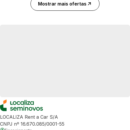
Mostrar mais ofertas
LOCALIZA Rent a Car S/A
CNPJ nº 16.670.085/0001-55