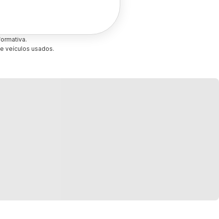
ormativa.
e veículos usados.