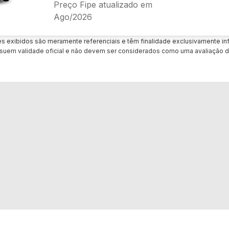
Preço Fipe atualizado em
Ago/2026
es exibidos são meramente referenciais e têm finalidade exclusivamente inf
uem validade oficial e não devem ser considerados como uma avaliação d