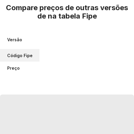
Compare preços de outras versões
de
na tabela Fipe
Versão
Código Fipe
Preço