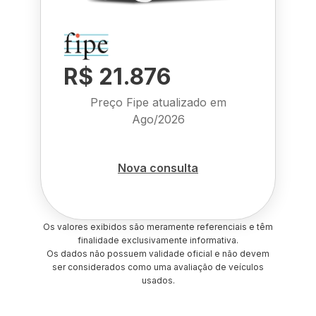
R$ 21.876
Preço Fipe atualizado em
Ago/2026
Nova consulta
Os valores exibidos são meramente referenciais e têm
finalidade exclusivamente informativa.
Os dados não possuem validade oficial e não devem
ser considerados como uma avaliação de veículos
usados.