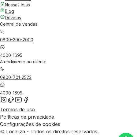
Nossas lojas
Blog
Dúvidas
Central de vendas
0800-200-2000
4000-1695
Atendimento ao cliente
0800-701-2523
4000-1695
Termos de uso
Políticas de privacidade
Configurações de cookies
© Localiza - Todos os direitos reservados.