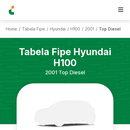
Home
Tabela Fipe
Hyundai
H100
2001
Top Diesel
/
/
/
/
/
Tabela Fipe
Hyundai
H100
2001
Top Diesel