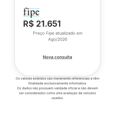
R$ 21.651
Preço Fipe atualizado em
Ago/2026
Nova consulta
Os valores exibidos são meramente referenciais e têm
finalidade exclusivamente informativa.
Os dados não possuem validade oficial e não devem
ser considerados como uma avaliação de veículos
usados.