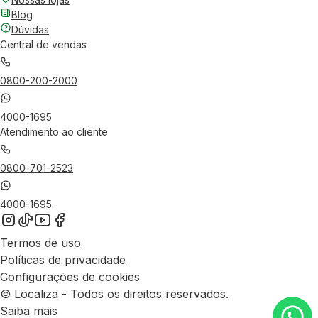
Blog
Dúvidas
Central de vendas
0800-200-2000
4000-1695
Atendimento ao cliente
0800-701-2523
4000-1695
Termos de uso
Políticas de privacidade
Configurações de cookies
© Localiza - Todos os direitos reservados.
Saiba mais