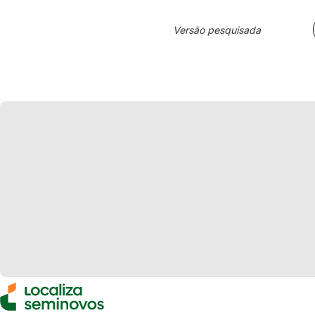
Versão pesquisada