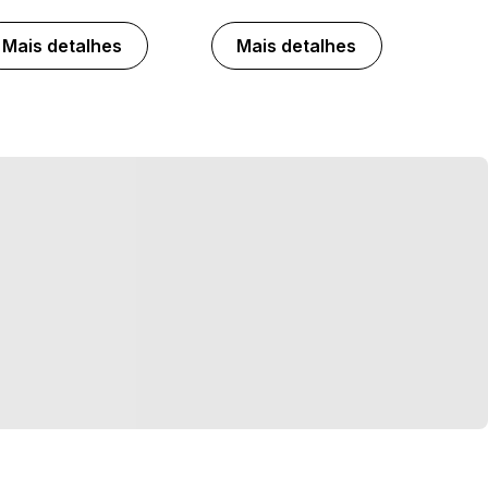
Mais detalhes
Mais detalhes