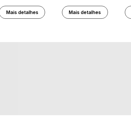
Mais detalhes
Mais detalhes