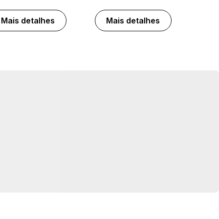
Mais detalhes
Mais detalhes