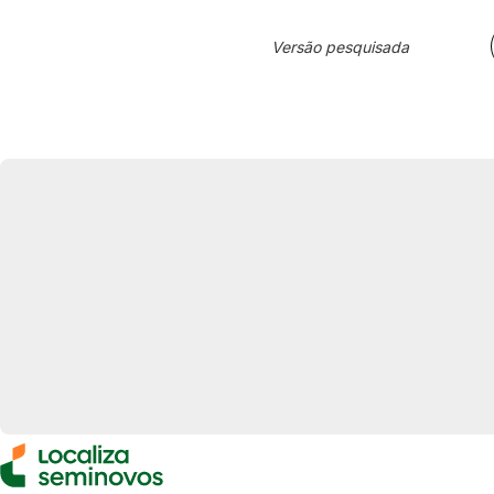
Versão pesquisada