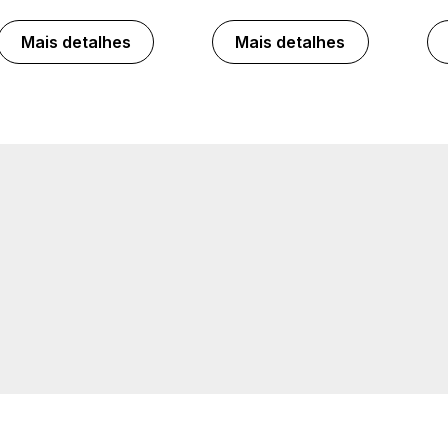
Mais detalhes
Mais detalhes