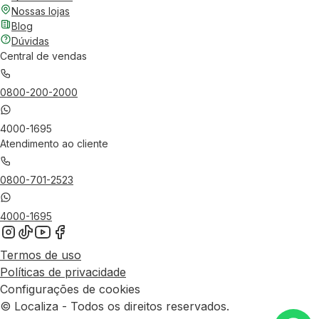
Nossas lojas
Blog
Dúvidas
Central de vendas
0800-200-2000
4000-1695
Atendimento ao cliente
0800-701-2523
4000-1695
Termos de uso
Políticas de privacidade
Configurações de cookies
© Localiza - Todos os direitos reservados.