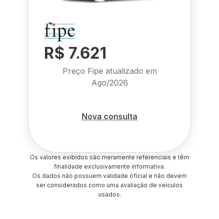
R$ 7.621
Preço Fipe atualizado em
Ago/2026
Nova consulta
Os valores exibidos são meramente referenciais e têm
finalidade exclusivamente informativa.
Os dados não possuem validade oficial e não devem
ser considerados como uma avaliação de veículos
usados.