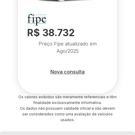
R$ 38.732
Preço Fipe atualizado em
Ago/2025
Nova consulta
Os valores exibidos são meramente referenciais e têm
finalidade exclusivamente informativa.
Os dados não possuem validade oficial e não devem
ser considerados como uma avaliação de veículos
usados.