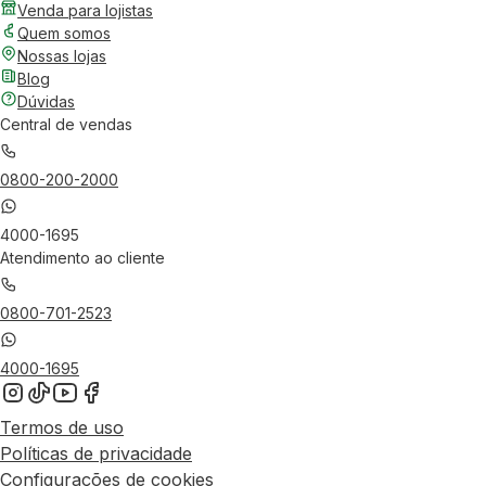
Venda para lojistas
Quem somos
Nossas lojas
Blog
Dúvidas
Central de vendas
0800-200-2000
4000-1695
Atendimento ao cliente
0800-701-2523
4000-1695
Termos de uso
Políticas de privacidade
Configurações de cookies