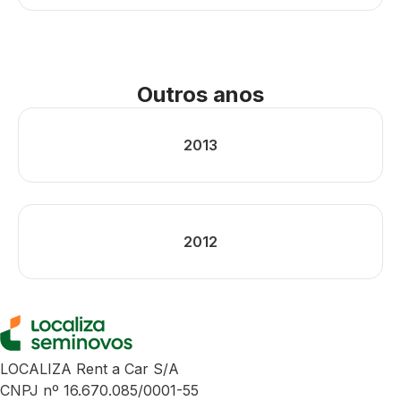
Outros anos
2013
2012
LOCALIZA Rent a Car S/A
CNPJ nº 16.670.085/0001-55