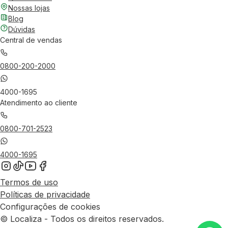
Nossas lojas
Blog
Dúvidas
Central de vendas
0800-200-2000
4000-1695
Atendimento ao cliente
0800-701-2523
4000-1695
Termos de uso
Políticas de privacidade
Configurações de cookies
© Localiza - Todos os direitos reservados.