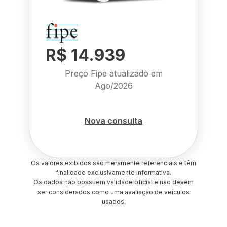
R$ 14.939
Preço Fipe atualizado em
Ago/2026
Nova consulta
Os valores exibidos são meramente referenciais e têm
finalidade exclusivamente informativa.
Os dados não possuem validade oficial e não devem
ser considerados como uma avaliação de veículos
usados.