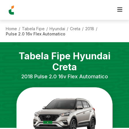
Home
Tabela Fipe
Hyundai
Creta
2018
/
/
/
/
/
Pulse 2.0 16v Flex Automatico
Tabela Fipe
Hyundai
Creta
2018
Pulse 2.0 16v Flex Automatico