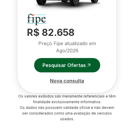
R$ 82.658
Preço Fipe atualizado em
Ago/2026
Pesquisar Ofertas
Nova consulta
Os valores exibidos são meramente referenciais e têm
finalidade exclusivamente informativa.
Os dados não possuem validade oficial e não devem
ser considerados como uma avaliação de veículos
usados.