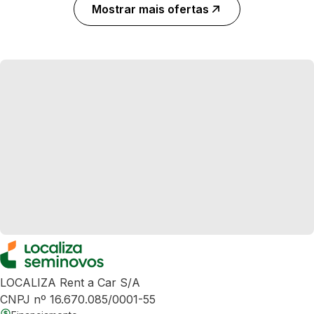
Mostrar mais ofertas
LOCALIZA Rent a Car S/A
CNPJ nº 16.670.085/0001-55