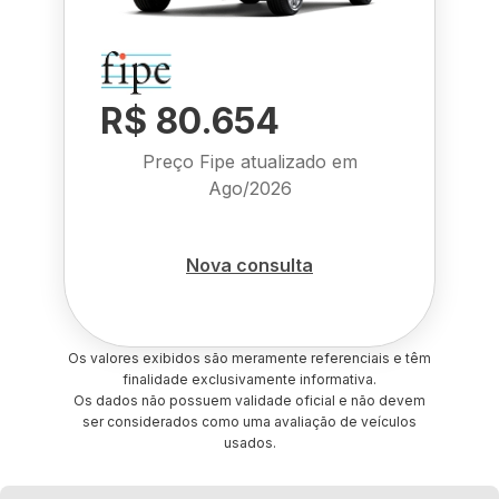
R$ 80.654
Preço Fipe atualizado em
Ago/2026
Nova consulta
Os valores exibidos são meramente referenciais e têm
finalidade exclusivamente informativa.
Os dados não possuem validade oficial e não devem
ser considerados como uma avaliação de veículos
usados.