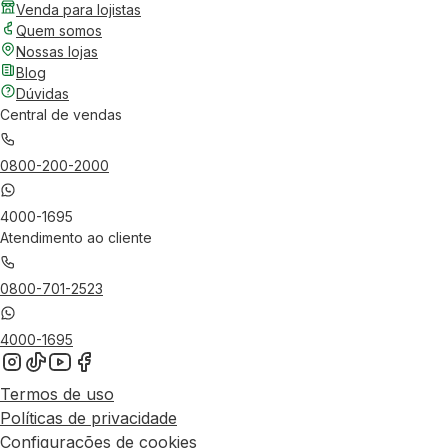
Venda para lojistas
Quem somos
Nossas lojas
Blog
Dúvidas
Central de vendas
0800-200-2000
4000-1695
Atendimento ao cliente
0800-701-2523
4000-1695
Termos de uso
Políticas de privacidade
Configurações de cookies