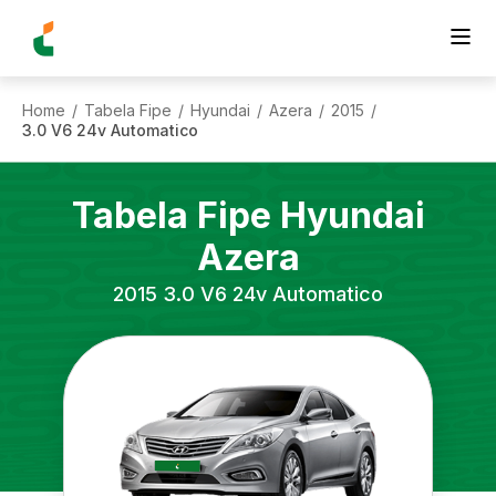
Home
Tabela Fipe
Hyundai
Azera
2015
/
/
/
/
/
3.0 V6 24v Automatico
Tabela Fipe
Hyundai
Azera
2015
3.0 V6 24v Automatico