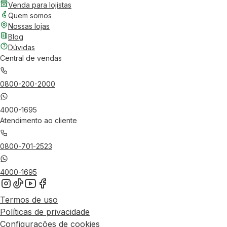
Venda para lojistas
Quem somos
Nossas lojas
Blog
Dúvidas
Central de vendas
0800-200-2000
4000-1695
Atendimento ao cliente
0800-701-2523
4000-1695
Termos de uso
Políticas de privacidade
Configurações de cookies