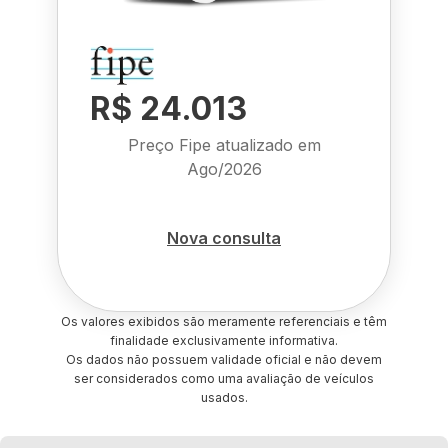
R$ 24.013
Preço Fipe atualizado em
Ago/2026
Nova consulta
Os valores exibidos são meramente referenciais e têm
finalidade exclusivamente informativa.
Os dados não possuem validade oficial e não devem
ser considerados como uma avaliação de veículos
usados.