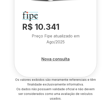
R$ 10.341
Preço Fipe atualizado em
Ago/2025
Nova consulta
Os valores exibidos são meramente referenciais e têm
finalidade exclusivamente informativa.
Os dados não possuem validade oficial e não devem
ser considerados como uma avaliação de veículos
usados.