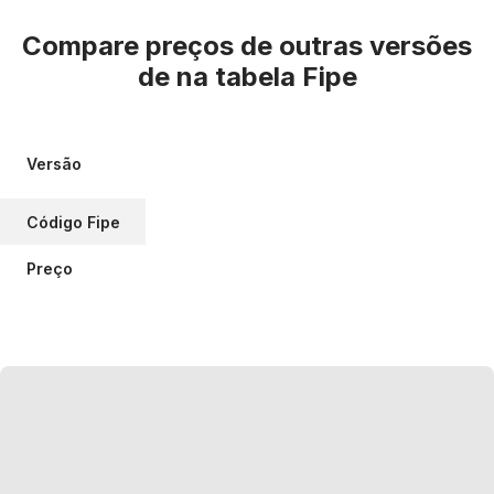
Compare preços de outras versões
de
na tabela Fipe
Versão
Código Fipe
Preço