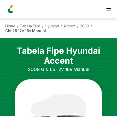
Home
Tabela Fipe
Hyundai
Accent
2009
/
/
/
/
/
Gls 1.5 12v 16v Manual
Tabela Fipe
Hyundai
Accent
2009
Gls 1.5 12v 16v Manual