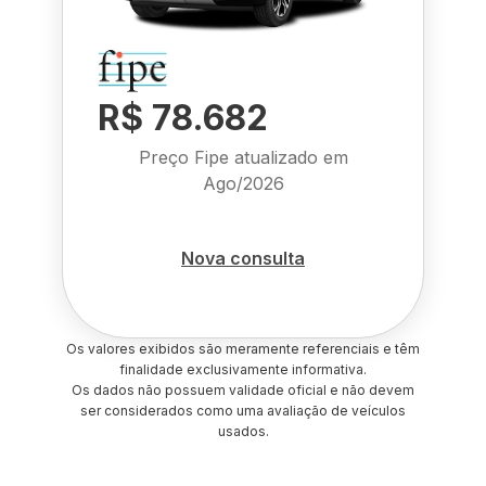
R$ 78.682
Preço Fipe atualizado em
Ago/2026
Nova consulta
Os valores exibidos são meramente referenciais e têm
finalidade exclusivamente informativa.
Os dados não possuem validade oficial e não devem
ser considerados como uma avaliação de veículos
usados.