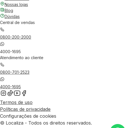
Nossas lojas
Blog
Dúvidas
Central de vendas
0800-200-2000
4000-1695
Atendimento ao cliente
0800-701-2523
4000-1695
Termos de uso
Políticas de privacidade
Configurações de cookies
© Localiza - Todos os direitos reservados.