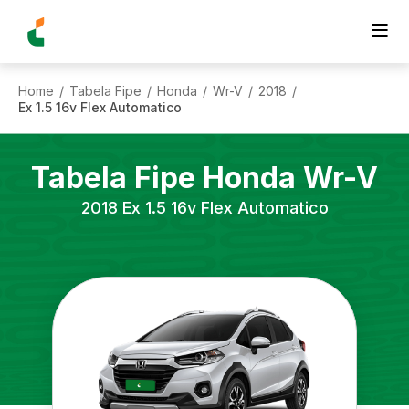
Home
Tabela Fipe
Honda
Wr-V
2018
/
/
/
/
/
Ex 1.5 16v Flex Automatico
Tabela Fipe
Honda
Wr-V
2018
Ex 1.5 16v Flex Automatico