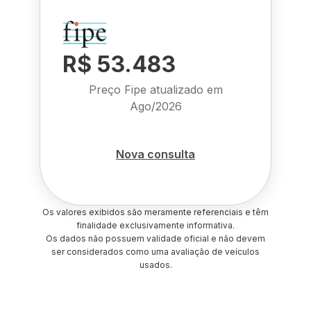
R$ 53.483
Preço Fipe atualizado em
Ago/2026
Nova consulta
Os valores exibidos são meramente referenciais e têm
finalidade exclusivamente informativa.
Os dados não possuem validade oficial e não devem
ser considerados como uma avaliação de veículos
usados.