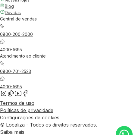
Blog
Dúvidas
Central de vendas
0800-200-2000
4000-1695
Atendimento ao cliente
0800-701-2523
4000-1695
Termos de uso
Políticas de privacidade
Configurações de cookies
© Localiza - Todos os direitos reservados.
Saiba mais