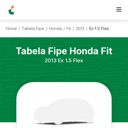
Home
Tabela Fipe
Honda
Fit
2013
Ex 1.5 Flex
/
/
/
/
/
Tabela Fipe
Honda
Fit
2013
Ex 1.5 Flex