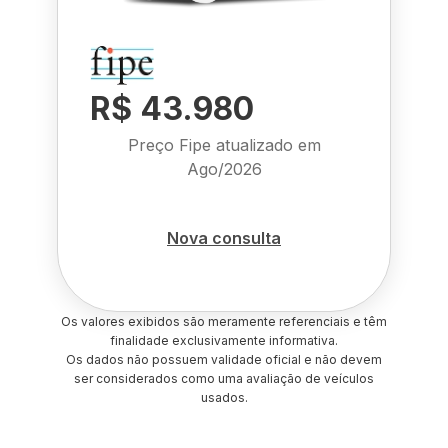
R$ 43.980
Preço Fipe atualizado em
Ago/2026
Nova consulta
Os valores exibidos são meramente referenciais e têm
finalidade exclusivamente informativa.
Os dados não possuem validade oficial e não devem
ser considerados como uma avaliação de veículos
usados.