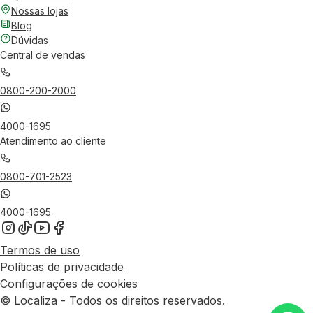
Nossas lojas
Blog
Dúvidas
Central de vendas
0800-200-2000
4000-1695
Atendimento ao cliente
0800-701-2523
4000-1695
Termos de uso
Políticas de privacidade
Configurações de cookies
© Localiza - Todos os direitos reservados.