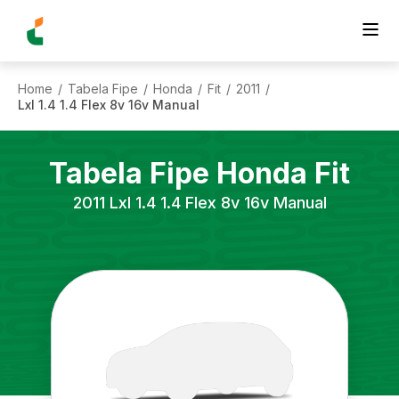
Home
Tabela Fipe
Honda
Fit
2011
/
/
/
/
/
Lxl 1.4 1.4 Flex 8v 16v Manual
Tabela Fipe
Honda
Fit
2011
Lxl 1.4 1.4 Flex 8v 16v Manual