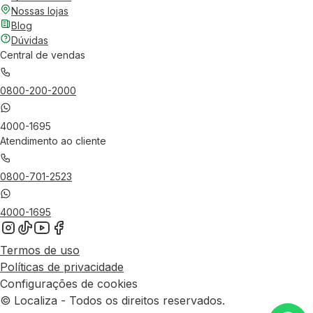
Nossas lojas
Blog
Dúvidas
Central de vendas
0800-200-2000
4000-1695
Atendimento ao cliente
0800-701-2523
4000-1695
Termos de uso
Políticas de privacidade
Configurações de cookies
© Localiza - Todos os direitos reservados.