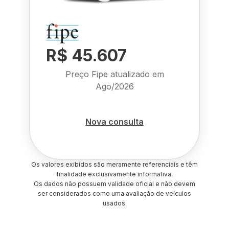
R$ 45.607
Preço Fipe atualizado em
Ago/2026
Nova consulta
Os valores exibidos são meramente referenciais e têm
finalidade exclusivamente informativa.
Os dados não possuem validade oficial e não devem
ser considerados como uma avaliação de veículos
usados.