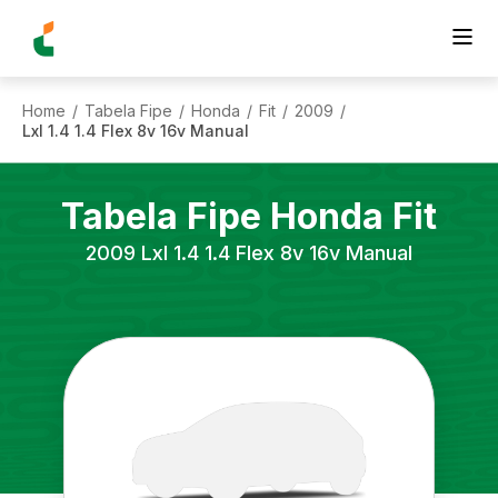
Home
Tabela Fipe
Honda
Fit
2009
/
/
/
/
/
Lxl 1.4 1.4 Flex 8v 16v Manual
Tabela Fipe
Honda
Fit
2009
Lxl 1.4 1.4 Flex 8v 16v Manual