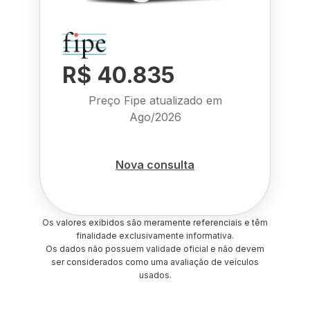
R$ 40.835
Preço Fipe atualizado em
Ago/2026
Nova consulta
Os valores exibidos são meramente referenciais e têm
finalidade exclusivamente informativa.
Os dados não possuem validade oficial e não devem
ser considerados como uma avaliação de veículos
usados.