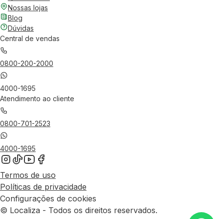
Nossas lojas
Blog
Dúvidas
Central de vendas
0800-200-2000
4000-1695
Atendimento ao cliente
0800-701-2523
4000-1695
Termos de uso
Políticas de privacidade
Configurações de cookies
© Localiza - Todos os direitos reservados.