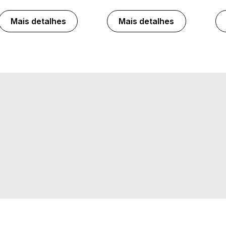
Mais detalhes
Mais detalhes