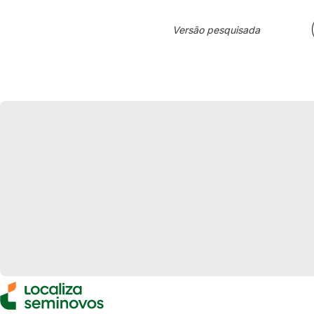
Versão pesquisada