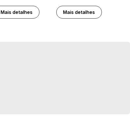
Mais detalhes
Mais detalhes