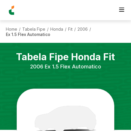
Home
Tabela Fipe
Honda
Fit
2006
/
/
/
/
/
Ex 1.5 Flex Automatico
Tabela Fipe
Honda
Fit
2006
Ex 1.5 Flex Automatico