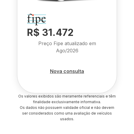
R$ 31.472
Preço Fipe atualizado em
Ago/2026
Nova consulta
Os valores exibidos são meramente referenciais e têm
finalidade exclusivamente informativa.
Os dados não possuem validade oficial e não devem
ser considerados como uma avaliação de veículos
usados.