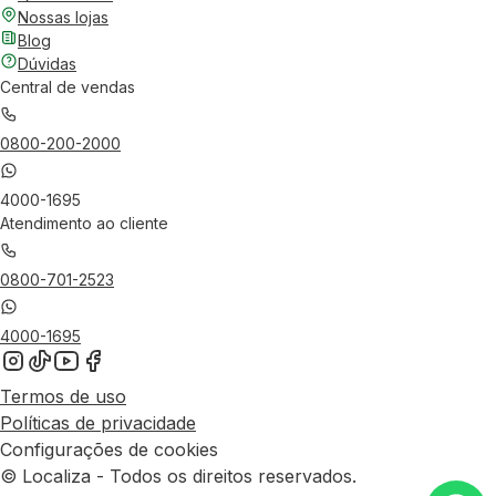
Nossas lojas
Blog
Dúvidas
Central de vendas
0800-200-2000
4000-1695
Atendimento ao cliente
0800-701-2523
4000-1695
Termos de uso
Políticas de privacidade
Configurações de cookies
© Localiza - Todos os direitos reservados.