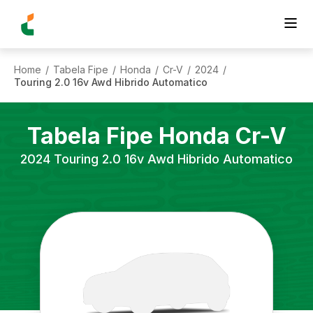
Home
Tabela Fipe
Honda
Cr-V
2024
/
/
/
/
/
Touring 2.0 16v Awd Hibrido Automatico
Tabela Fipe
Honda
Cr-V
2024
Touring 2.0 16v Awd Hibrido Automatico