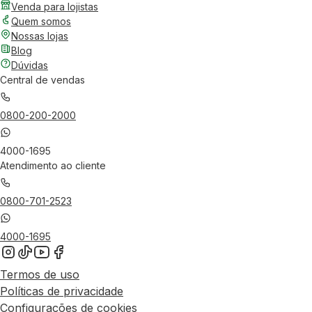
Venda para lojistas
Quem somos
Nossas lojas
Blog
Dúvidas
Central de vendas
0800-200-2000
4000-1695
Atendimento ao cliente
0800-701-2523
4000-1695
Termos de uso
Políticas de privacidade
Configurações de cookies