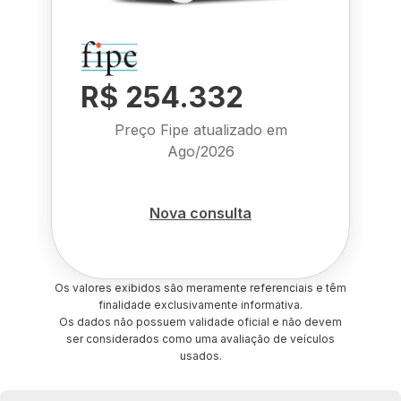
R$ 254.332
Preço Fipe atualizado em
Ago/2026
Nova consulta
Os valores exibidos são meramente referenciais e têm
finalidade exclusivamente informativa.
Os dados não possuem validade oficial e não devem
ser considerados como uma avaliação de veículos
usados.