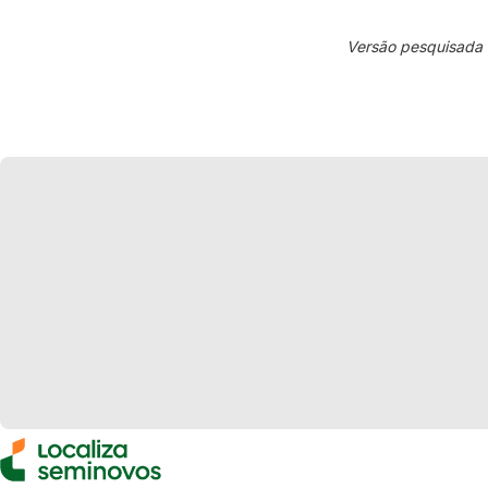
Versão pesquisada