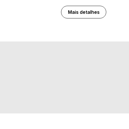
Mais detalhes