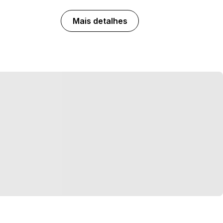
Mais detalhes