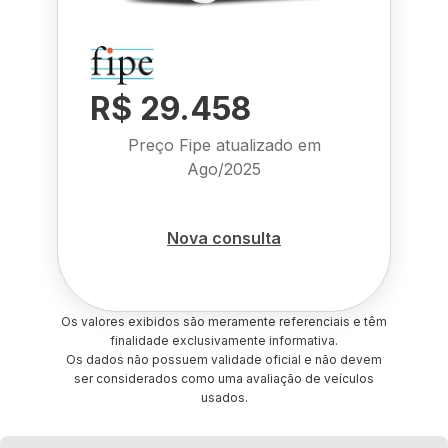
R$ 29.458
Preço Fipe atualizado em
Ago/2025
Nova consulta
Os valores exibidos são meramente referenciais e têm
finalidade exclusivamente informativa.
Os dados não possuem validade oficial e não devem
ser considerados como uma avaliação de veículos
usados.