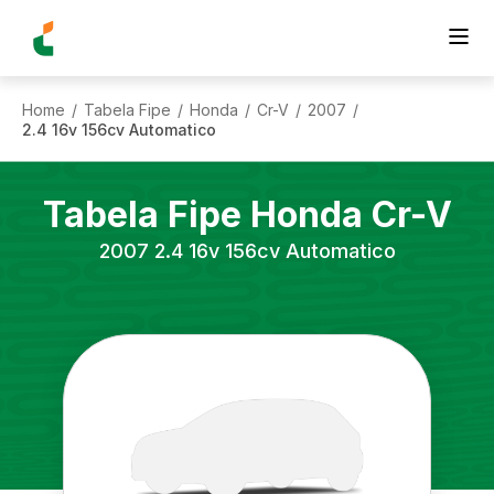
Home
Tabela Fipe
Honda
Cr-V
2007
/
/
/
/
/
2.4 16v 156cv Automatico
Tabela Fipe
Honda
Cr-V
2007
2.4 16v 156cv Automatico