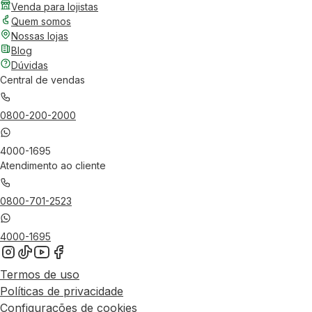
Venda para lojistas
Quem somos
Nossas lojas
Blog
Dúvidas
Central de vendas
0800-200-2000
4000-1695
Atendimento ao cliente
0800-701-2523
4000-1695
Termos de uso
Políticas de privacidade
Configurações de cookies