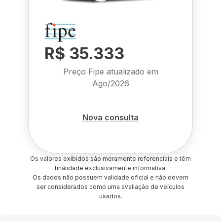
R$ 35.333
Preço Fipe atualizado em
Ago/2026
Nova consulta
Os valores exibidos são meramente referenciais e têm
finalidade exclusivamente informativa.
Os dados não possuem validade oficial e não devem
ser considerados como uma avaliação de veículos
usados.