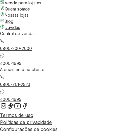
Venda para lojistas
Quem somos
Nossas lojas
Blog
Dúvidas
Central de vendas
0800-200-2000
4000-1695
Atendimento ao cliente
0800-701-2523
4000-1695
Termos de uso
Políticas de privacidade
Configurações de cookies