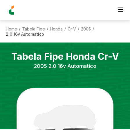
Home
Tabela Fipe
Honda
Cr-V
2005
/
/
/
/
/
2.0 16v Automatico
Tabela Fipe
Honda
Cr-V
2005
2.0 16v Automatico