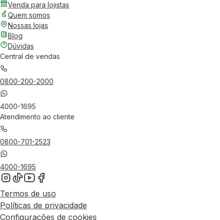
Venda para lojistas
Quem somos
Nossas lojas
Blog
Dúvidas
Central de vendas
0800-200-2000
4000-1695
Atendimento ao cliente
0800-701-2523
4000-1695
Termos de uso
Políticas de privacidade
Configurações de cookies