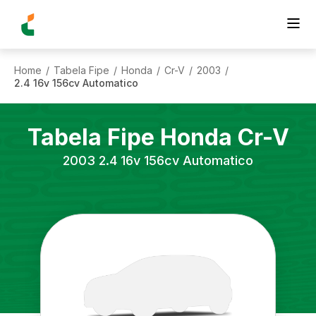
Home
Tabela Fipe
Honda
Cr-V
2003
/
/
/
/
/
2.4 16v 156cv Automatico
Tabela Fipe
Honda
Cr-V
2003
2.4 16v 156cv Automatico