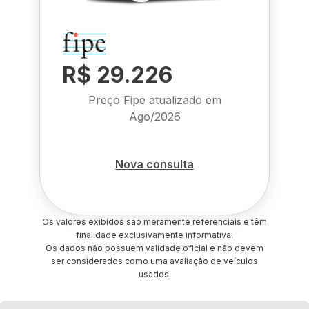
R$ 29.226
Preço Fipe atualizado em
Ago/2026
Nova consulta
Os valores exibidos são meramente referenciais e têm
finalidade exclusivamente informativa.
Os dados não possuem validade oficial e não devem
ser considerados como uma avaliação de veículos
usados.