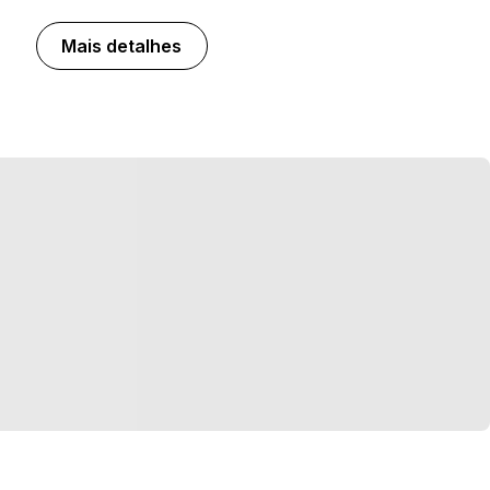
Mais detalhes