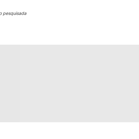
o pesquisada