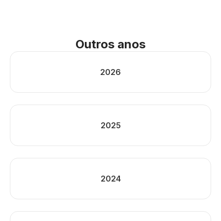
Outros anos
2026
2025
2024