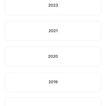
2023
2021
2020
2019