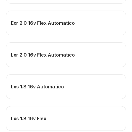
Exr 2.0 16v Flex Automatico
Lxr 2.0 16v Flex Automatico
Lxs 1.8 16v Automatico
Lxs 1.8 16v Flex