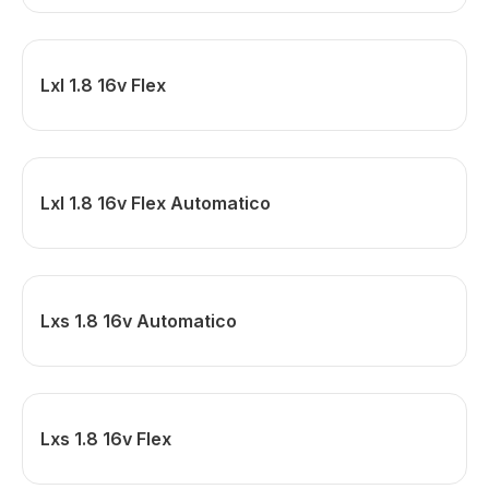
Lxl 1.8 16v Flex
Lxl 1.8 16v Flex Automatico
Lxs 1.8 16v Automatico
Lxs 1.8 16v Flex