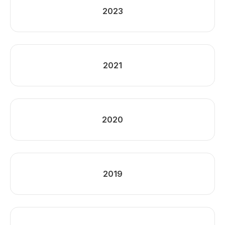
2023
2021
2020
2019