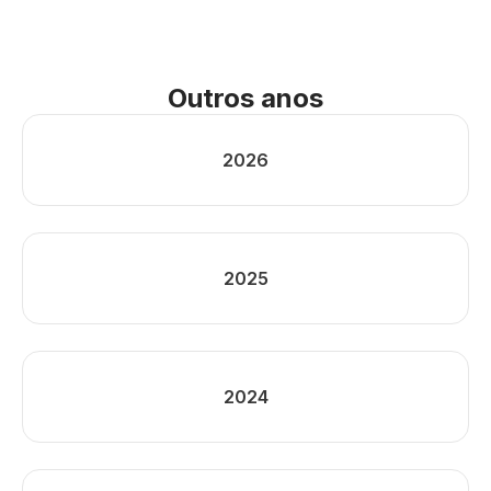
Outros anos
2026
2025
2024