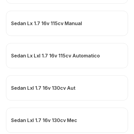
Sedan Lx 1.7 16v 115cv Manual
Sedan Lx Lxl 1.7 16v 115cv Automatico
Sedan Lxl 1.7 16v 130cv Aut
Sedan Lxl 1.7 16v 130cv Mec