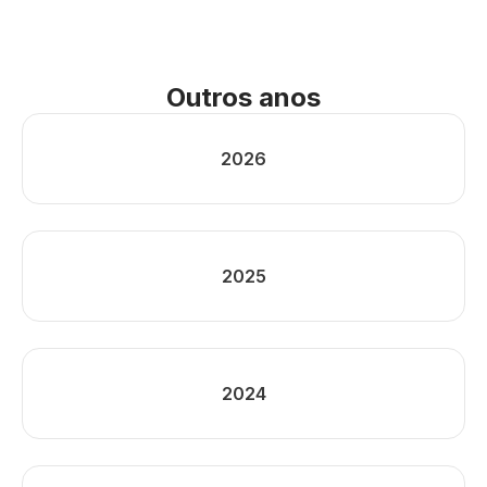
Outros anos
2026
2025
2024