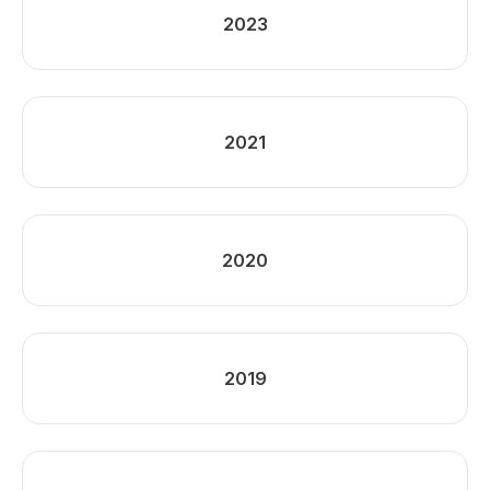
2023
2021
2020
2019