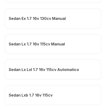
Sedan Ex 1.7 16v 130cv Manual
Sedan Lx 1.7 16v 115cv Manual
Sedan Lx Lxl 1.7 16v 115cv Automatico
Sedan Lxb 1.7 16v 115cv