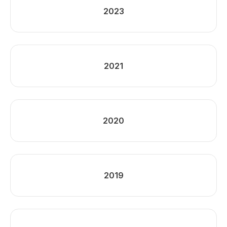
2023
2021
2020
2019