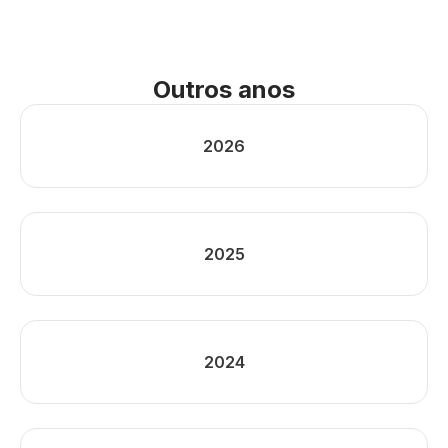
Outros anos
2026
2025
2024