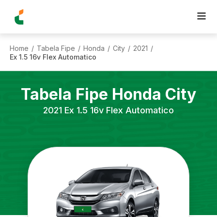
Home
Tabela Fipe
Honda
City
2021
/
/
/
/
/
Ex 1.5 16v Flex Automatico
Tabela Fipe
Honda
City
2021
Ex 1.5 16v Flex Automatico