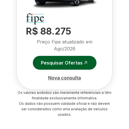
R$ 88.275
Preço Fipe atualizado em
Ago/2026
Pesquisar Ofertas
Nova consulta
Os valores exibidos são meramente referenciais e têm
finalidade exclusivamente informativa.
Os dados não possuem validade oficial e não devem
ser considerados como uma avaliação de veículos
usados.