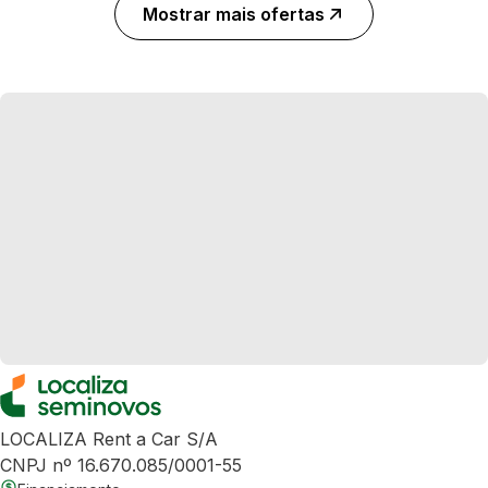
Mostrar mais ofertas
LOCALIZA Rent a Car S/A
CNPJ nº 16.670.085/0001-55