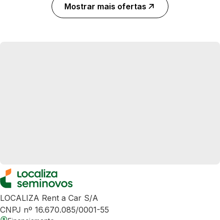
Mostrar mais ofertas
LOCALIZA Rent a Car S/A
CNPJ nº 16.670.085/0001-55