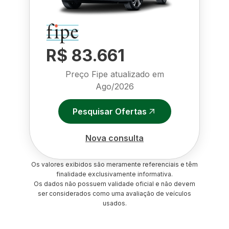
R$ 83.661
Preço Fipe atualizado em
Ago/2026
Pesquisar Ofertas
Nova consulta
Os valores exibidos são meramente referenciais e têm
finalidade exclusivamente informativa.
Os dados não possuem validade oficial e não devem
ser considerados como uma avaliação de veículos
usados.