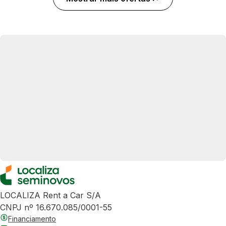
LOCALIZA Rent a Car S/A
CNPJ nº 16.670.085/0001-55
Financiamento