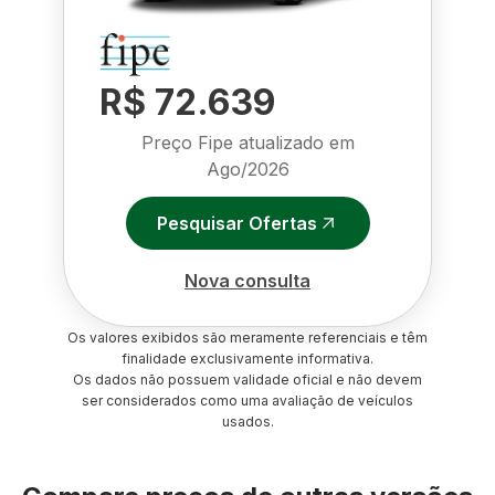
R$ 72.639
Preço Fipe atualizado em
Ago/2026
Pesquisar Ofertas
Nova consulta
Os valores exibidos são meramente referenciais e têm
finalidade exclusivamente informativa.
Os dados não possuem validade oficial e não devem
ser considerados como uma avaliação de veículos
usados.