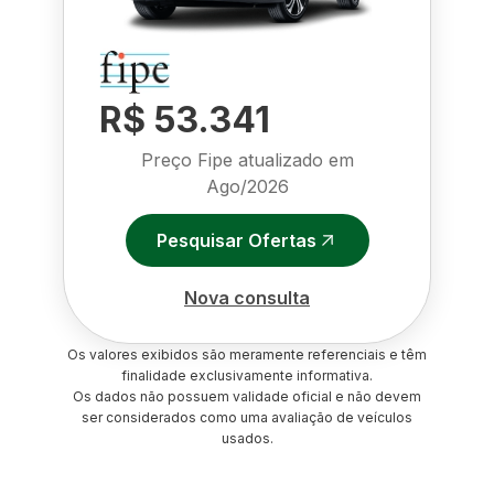
R$ 53.341
Preço Fipe atualizado em
Ago/2026
Pesquisar Ofertas
Nova consulta
Os valores exibidos são meramente referenciais e têm
finalidade exclusivamente informativa.
Os dados não possuem validade oficial e não devem
ser considerados como uma avaliação de veículos
usados.