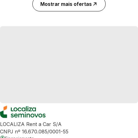
Mostrar mais ofertas
LOCALIZA Rent a Car S/A
CNPJ nº 16.670.085/0001-55