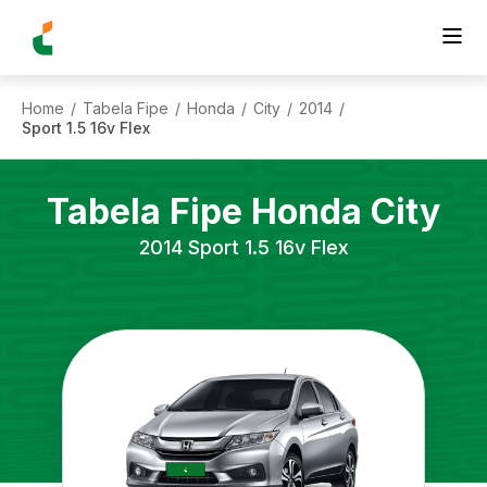
Home
Tabela Fipe
Honda
City
2014
/
/
/
/
/
Sport 1.5 16v Flex
Tabela Fipe
Honda
City
2014
Sport 1.5 16v Flex